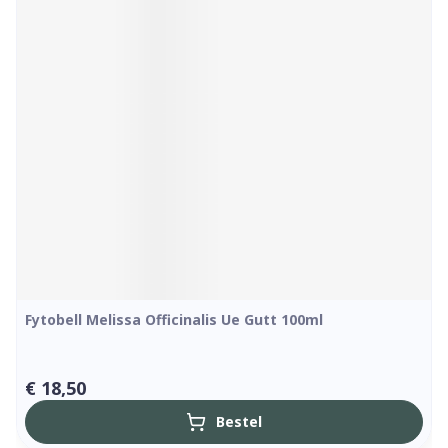
Fytobell Melissa Officinalis Ue Gutt 100ml
€ 18,50
Bestel