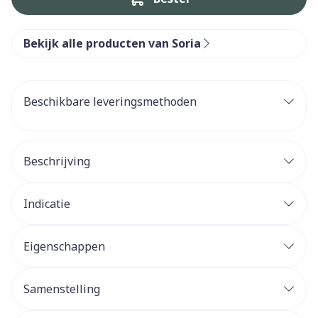
Bekijk alle producten van Soria
Beschikbare leveringsmethoden
Beschrijving
Indicatie
Eigenschappen
Samenstelling