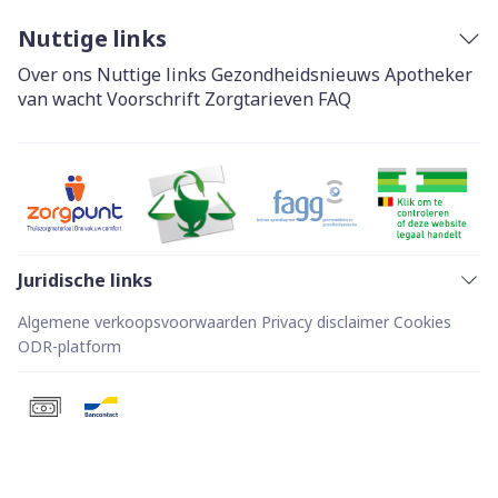
Nuttige links
Over ons
Nuttige links
Gezondheidsnieuws
Apotheker
van wacht
Voorschrift
Zorgtarieven
FAQ
Juridische links
Algemene verkoopsvoorwaarden
Privacy disclaimer
Cookies
ODR-platform