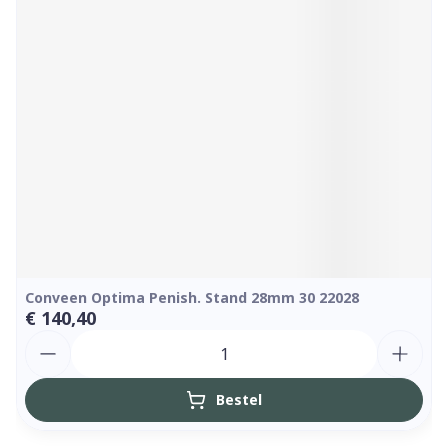
Conveen Optima Penish. Stand 28mm 30 22028
€ 140,40
Aantal
Bestel