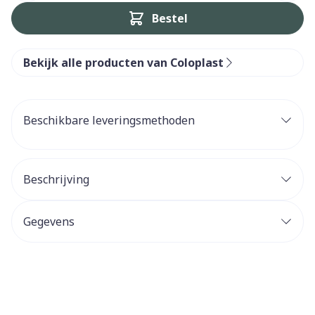
Bestel
Bekijk alle producten van Coloplast
Beschikbare leveringsmethoden
Beschrijving
Gegevens