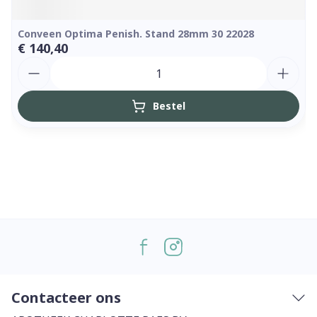
Conveen Optima Penish. Stand 28mm 30 22028
€ 140,40
Aantal
Bestel
Contacteer ons