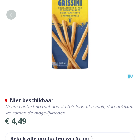
Schar Apero Grissini 200g 
Niet beschikbaar
Neem contact op met ons via telefoon of e-mail, dan bekijken
we samen de mogelijkheden.
€ 4,49
Bekijk alle producten van Schar