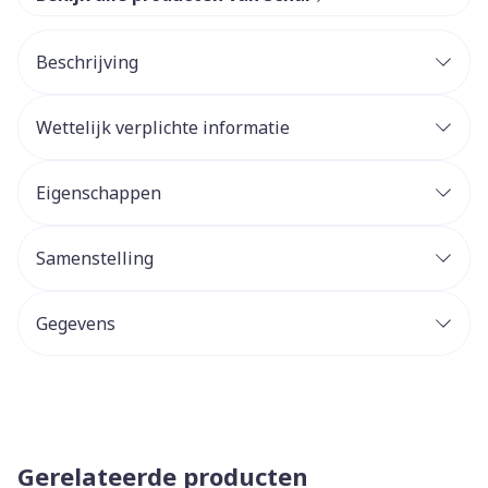
Beschrijving
Wettelijk verplichte informatie
Eigenschappen
Samenstelling
Gegevens
Gerelateerde producten