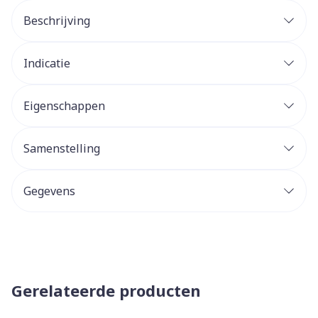
Beschrijving
Indicatie
Eigenschappen
Samenstelling
Gegevens
Gerelateerde producten