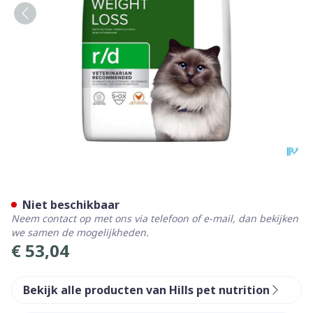
Prescription Diet Feline R/d
Niet beschikbaar
Neem contact op met ons via telefoon of e-mail, dan bekijken
we samen de mogelijkheden.
€ 53,04
Bekijk alle producten van Hills pet nutrition