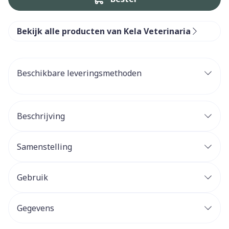
Bekijk alle producten van Kela Veterinaria
Beschikbare leveringsmethoden
Beschrijving
Samenstelling
Gebruik
Gegevens