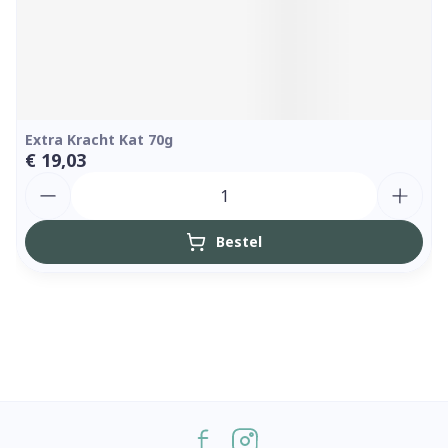
Extra Kracht Kat 70g
€ 19,03
Aantal
Bestel