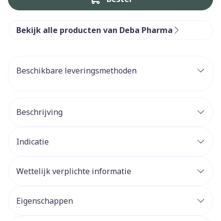
Bekijk alle producten van Deba Pharma
Beschikbare leveringsmethoden
Beschrijving
Indicatie
Wettelijk verplichte informatie
Eigenschappen