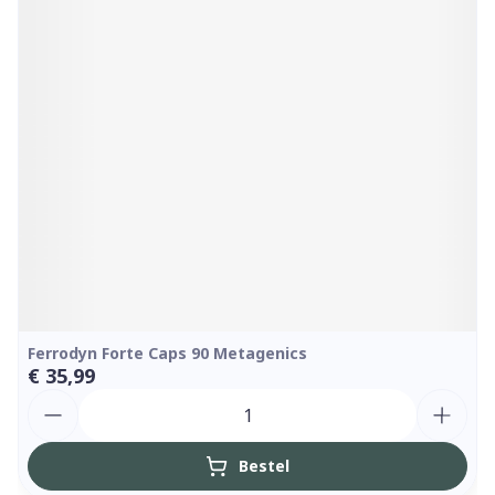
Ferrodyn Forte Caps 90 Metagenics
€ 35,99
Aantal
Bestel