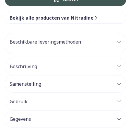
Bekijk alle producten van Nitradine
Beschikbare leveringsmethoden
Beschrijving
Samenstelling
Gebruik
Gegevens