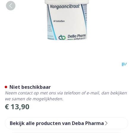
Mangaancitraat Comp 60 D
Niet beschikbaar
Neem contact op met ons via telefoon of e-mail, dan bekijken
we samen de mogelijkheden.
€ 13,90
Bekijk alle producten van Deba Pharma