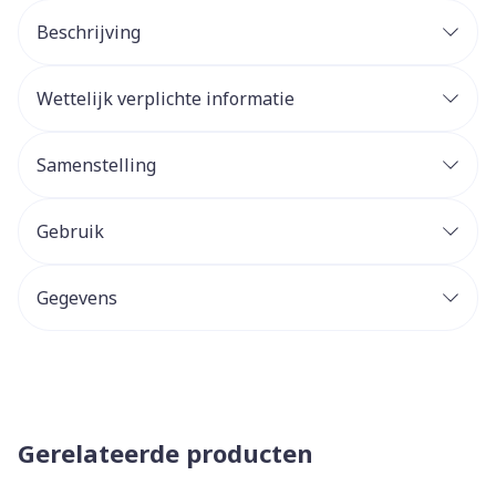
Beschrijving
Wettelijk verplichte informatie
Samenstelling
Gebruik
Gegevens
Gerelateerde producten