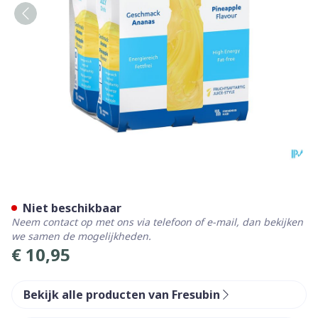
Fresubin Jucy Drink 200ml 
Niet beschikbaar
Neem contact op met ons via telefoon of e-mail, dan bekijken
we samen de mogelijkheden.
€ 10,95
Bekijk alle producten van Fresubin