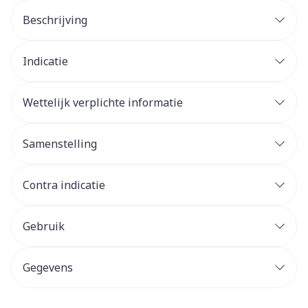
Beschrijving
Indicatie
Wettelijk verplichte informatie
Samenstelling
Contra indicatie
Gebruik
Gegevens