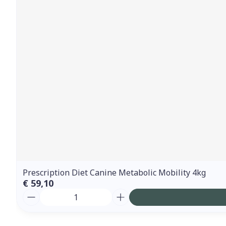
Prescription Diet Canine Metabolic Mobility 4kg
€ 59,10
Aantal