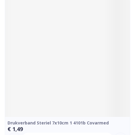
Drukverband Steriel 7x10cm 1 4101b Covarmed
€ 1,49