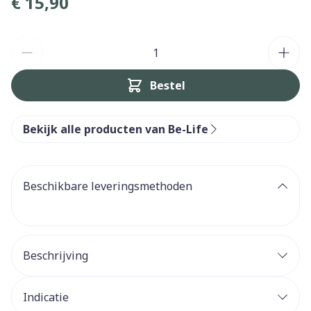
€ 15,90
Aantal
Bestel
Bekijk alle producten van Be-Life
Beschikbare leveringsmethoden
Beschrijving
Indicatie