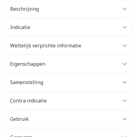
Beschrijving
Indicatie
Wettelijk verplichte informatie
Eigenschappen
Samenstelling
Contra indicatie
Gebruik