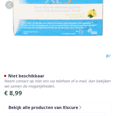
Xls Kuur Koude Afslankthee
Niet beschikbaar
Neem contact op met ons via telefoon of e-mail, dan bekijken
we samen de mogelijkheden.
€ 8,99
Bekijk alle producten van Xlscure