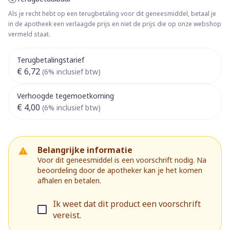
Als je recht hebt op een terugbetaling voor dit geneesmiddel, betaal je
in de apotheek een verlaagde prijs en niet de prijs die op onze webshop
vermeld staat.
Terugbetalingstarief
€ 6,72
(6% inclusief btw)
Verhoogde tegemoetkoming
€ 4,00
(6% inclusief btw)
Belangrijke informatie
Voor dit geneesmiddel is een voorschrift nodig. Na
beoordeling door de apotheker kan je het komen
afhalen en betalen.
Ik weet dat dit product een voorschrift
vereist.