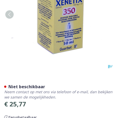
Xenetix Sol Inj 350mg/1ml 
Niet beschikbaar
Neem contact op met ons via telefoon of e-mail, dan bekijken
we samen de mogelijkheden.
€ 25,77
Terugbetaalbaar