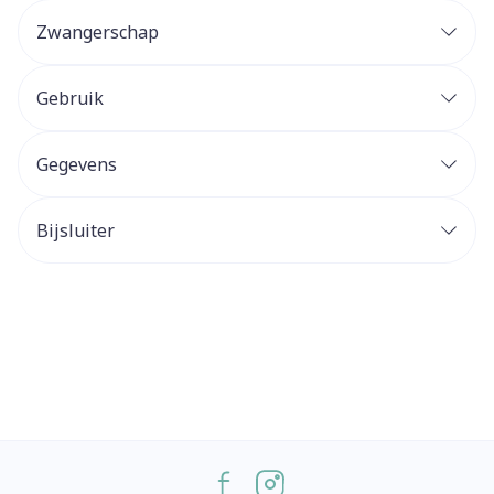
Zwangerschap
Gebruik
Gegevens
Bijsluiter