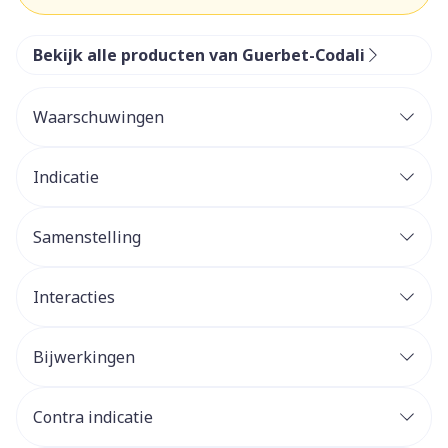
Bekijk alle producten van Guerbet-Codali
Waarschuwingen
Indicatie
Samenstelling
Interacties
Bijwerkingen
Contra indicatie