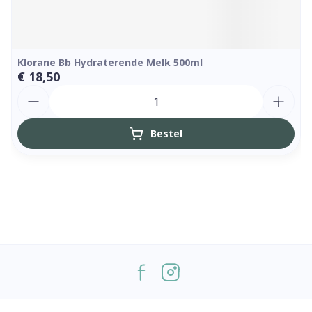
Klorane Bb Hydraterende Melk 500ml
€ 18,50
Aantal
Bestel