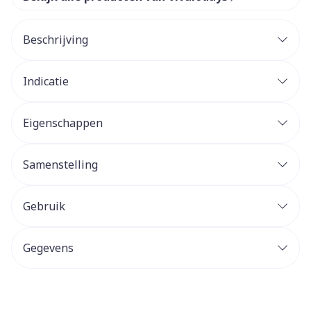
Beschrijving
Indicatie
Eigenschappen
Samenstelling
Gebruik
Gegevens