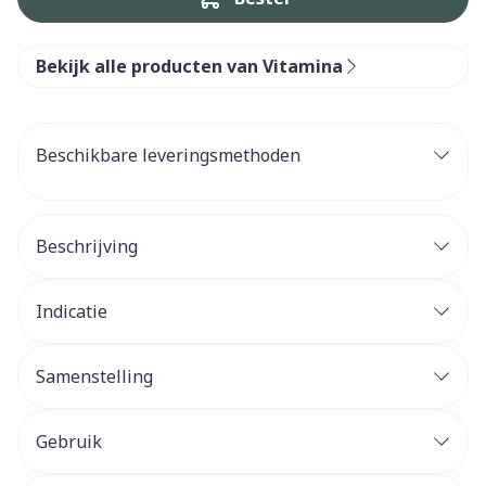
Bekijk alle producten van Vitamina
Beschikbare leveringsmethoden
Beschrijving
Indicatie
Samenstelling
Gebruik