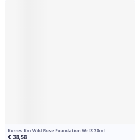
Korres Km Wild Rose Foundation Wrf3 30ml
€ 38,58