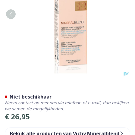
Vichy Mineralblend Fdt Sie
Niet beschikbaar
Neem contact op met ons via telefoon of e-mail, dan bekijken
we samen de mogelijkheden.
€ 26,95
Bekijk alle producten van Vichy Mineralblend