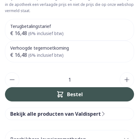
in de apotheek een verlaagde prijs en niet de prijs die op onze webshop
vermeld staat.
Terugbetalingstarief
€ 16,48
(6% inclusief btw)
Verhoogde tegemoetkoming
€ 16,48
(6% inclusief btw)
Aantal
Bestel
Bekijk alle producten van Valdispert