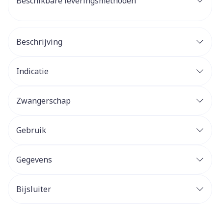
Beschikbare leveringsmethoden
Beschrijving
Indicatie
Zwangerschap
Gebruik
Gegevens
Bijsluiter