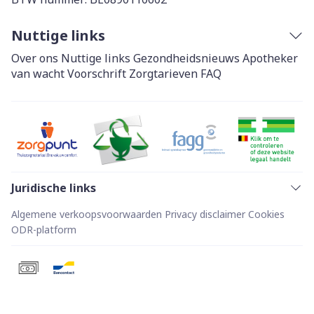
Nuttige links
Over ons
Nuttige links
Gezondheidsnieuws
Apotheker
van wacht
Voorschrift
Zorgtarieven
FAQ
Juridische links
Algemene verkoopsvoorwaarden
Privacy disclaimer
Cookies
ODR-platform