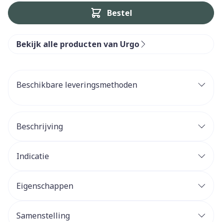
Bestel
Bekijk alle producten van Urgo
Beschikbare leveringsmethoden
Beschrijving
Indicatie
Eigenschappen
Samenstelling