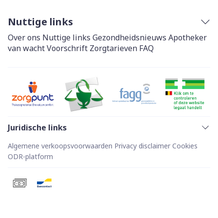
Nuttige links
Over ons
Nuttige links
Gezondheidsnieuws
Apotheker
van wacht
Voorschrift
Zorgtarieven
FAQ
Juridische links
Algemene verkoopsvoorwaarden
Privacy disclaimer
Cookies
ODR-platform