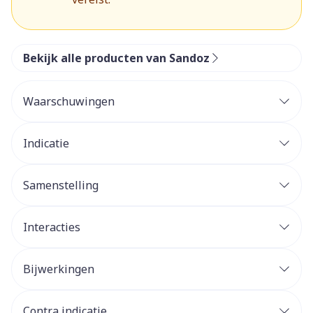
Bekijk alle producten van Sandoz
Waarschuwingen
Indicatie
Samenstelling
Interacties
Bijwerkingen
Contra indicatie