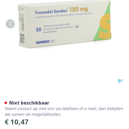
Tramadol 150 Sandoz Tabl V
Niet beschikbaar
Neem contact op met ons via telefoon of e-mail, dan bekijken
we samen de mogelijkheden.
€ 10,47