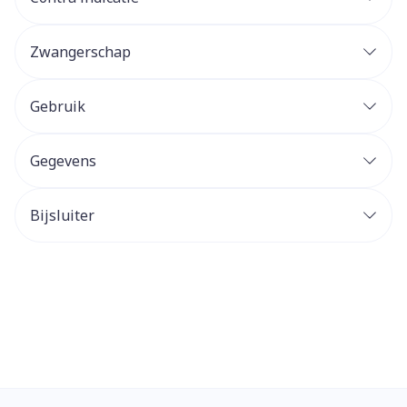
Zwangerschap
Gebruik
Gegevens
Bijsluiter