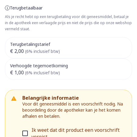
Terugbetaalbaar
Als je recht hebt op een terugbetaling voor dit geneesmiddel, betaal je
in de apotheek een verlaagde prijs en niet de prijs die op onze webshop
vermeld staat.
Terugbetalingstarief
€ 2,00
(6% inclusief btw)
Verhoogde tegemoetkoming
€ 1,00
(6% inclusief btw)
Belangrijke informatie
Voor dit geneesmiddel is een voorschrift nodig. Na
beoordeling door de apotheker kan je het komen
afhalen en betalen.
Ik weet dat dit product een voorschrift
vereist.