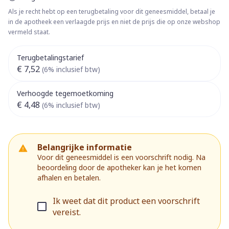
Als je recht hebt op een terugbetaling voor dit geneesmiddel, betaal je
in de apotheek een verlaagde prijs en niet de prijs die op onze webshop
vermeld staat.
Terugbetalingstarief
€ 7,52
(6% inclusief btw)
Verhoogde tegemoetkoming
€ 4,48
(6% inclusief btw)
Belangrijke informatie
Voor dit geneesmiddel is een voorschrift nodig. Na
beoordeling door de apotheker kan je het komen
afhalen en betalen.
Ik weet dat dit product een voorschrift
vereist.