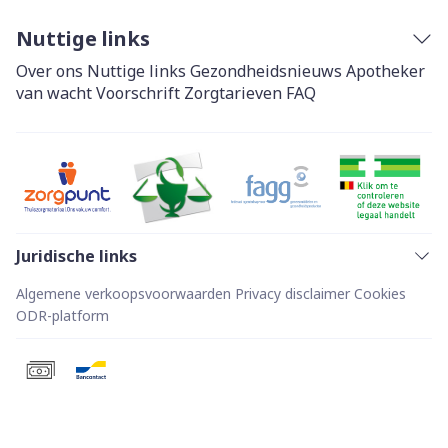
Nuttige links
Over ons
Nuttige links
Gezondheidsnieuws
Apotheker
van wacht
Voorschrift
Zorgtarieven
FAQ
Juridische links
Algemene verkoopsvoorwaarden
Privacy disclaimer
Cookies
ODR-platform