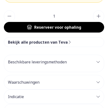
Aantal
Reserveer
voor ophaling
Bekijk alle producten van Teva
Beschikbare leveringsmethoden
Waarschuwingen
Indicatie