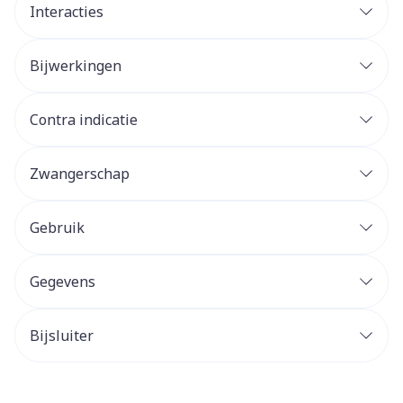
Interacties
Bijwerkingen
Contra indicatie
Zwangerschap
Gebruik
Gegevens
Bijsluiter