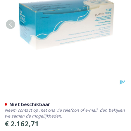
Tobi Podhaler Inhal Poeder 
Niet beschikbaar
Neem contact op met ons via telefoon of e-mail, dan bekijken
we samen de mogelijkheden.
€ 2.162,71