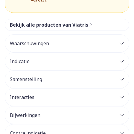
Bekijk alle producten van Viatris
Waarschuwingen
Indicatie
Samenstelling
Interacties
Bijwerkingen
Contra indicatie