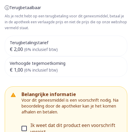
Terugbetaalbaar
Als je recht hebt op een terugbetaling voor dit geneesmiddel, betaal je
in de apotheek een verlaagde prijs en niet de prijs die op onze webshop
vermeld staat.
Terugbetalingstarief
€ 2,00
(6% inclusief btw)
Verhoogde tegemoetkoming
€ 1,00
(6% inclusief btw)
Belangrijke informatie
Voor dit geneesmiddel is een voorschrift nodig. Na
beoordeling door de apotheker kan je het komen
afhalen en betalen.
Ik weet dat dit product een voorschrift
vereist.