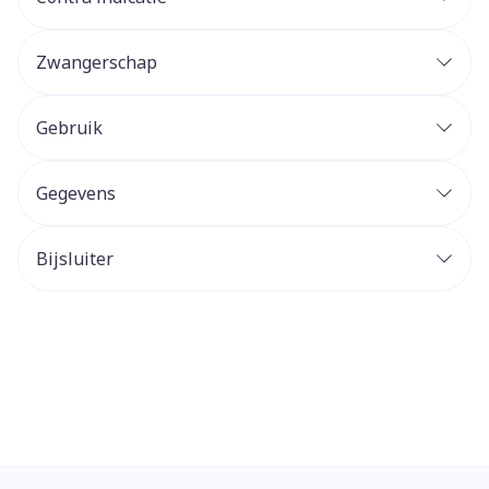
Zwangerschap
Gebruik
Gegevens
Bijsluiter