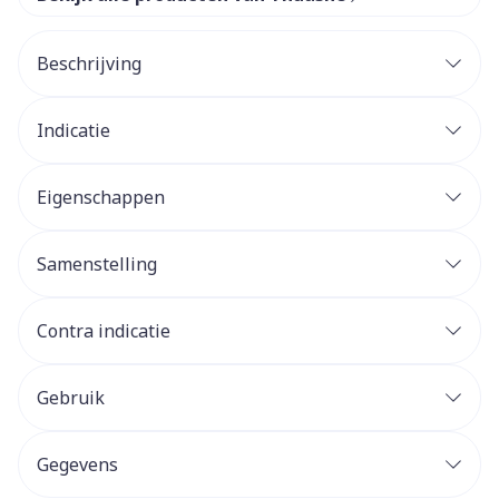
Beschrijving
Indicatie
Eigenschappen
Samenstelling
Contra indicatie
Gebruik
Gegevens