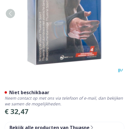
Thuasne Sport Pols Duim St
Niet beschikbaar
Neem contact op met ons via telefoon of e-mail, dan bekijken
we samen de mogelijkheden.
€ 32,47
Bekijk alle producten van Thuasne