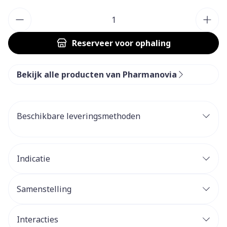
Aantal
Reserveer
voor ophaling
Bekijk alle producten van Pharmanovia
Beschikbare leveringsmethoden
Indicatie
Samenstelling
Interacties