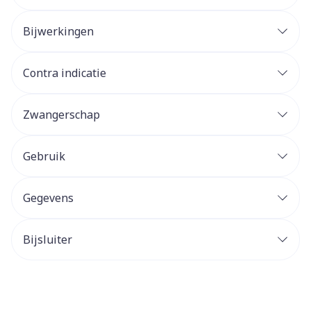
Bijwerkingen
Contra indicatie
Zwangerschap
Gebruik
Gegevens
Bijsluiter