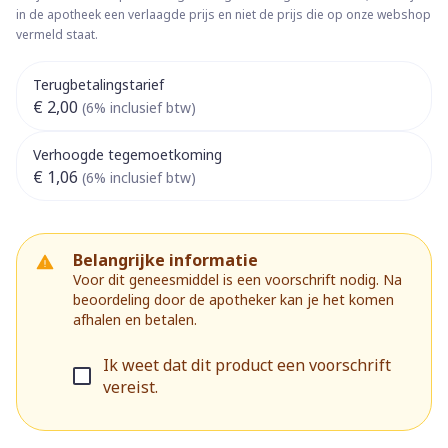
in de apotheek een verlaagde prijs en niet de prijs die op onze webshop
vermeld staat.
Terugbetalingstarief
€ 2,00
(6% inclusief btw)
Verhoogde tegemoetkoming
€ 1,06
(6% inclusief btw)
Belangrijke informatie
Voor dit geneesmiddel is een voorschrift nodig. Na
beoordeling door de apotheker kan je het komen
afhalen en betalen.
Ik weet dat dit product een voorschrift
vereist.