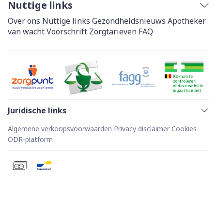
Nuttige links
Over ons
Nuttige links
Gezondheidsnieuws
Apotheker
van wacht
Voorschrift
Zorgtarieven
FAQ
Juridische links
Algemene verkoopsvoorwaarden
Privacy disclaimer
Cookies
ODR-platform