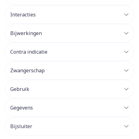
Interacties
Bijwerkingen
Contra indicatie
Zwangerschap
Gebruik
Gegevens
Bijsluiter