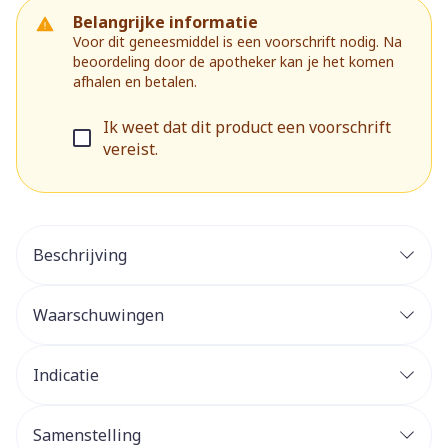
Belangrijke informatie
Voor dit geneesmiddel is een voorschrift nodig. Na
beoordeling door de apotheker kan je het komen
afhalen en betalen.
Ik weet dat dit product een voorschrift
vereist.
Beschrijving
Waarschuwingen
Indicatie
Samenstelling