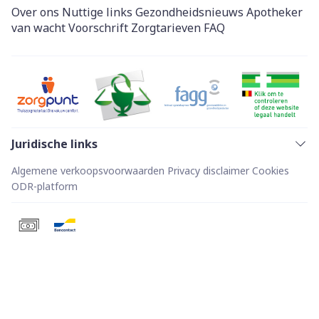
Over ons
Nuttige links
Gezondheidsnieuws
Apotheker
van wacht
Voorschrift
Zorgtarieven
FAQ
Juridische links
Algemene verkoopsvoorwaarden
Privacy disclaimer
Cookies
ODR-platform