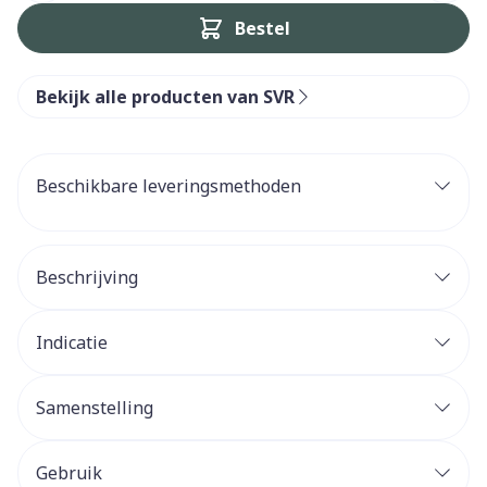
Bestel
Bekijk alle producten van SVR
Beschikbare leveringsmethoden
Beschrijving
Indicatie
Samenstelling
Gebruik