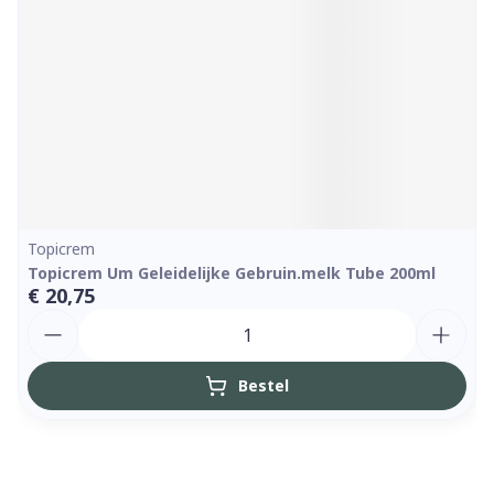
Topicrem
Topicrem Um Geleidelijke Gebruin.melk Tube 200ml
€ 20,75
Aantal
Bestel