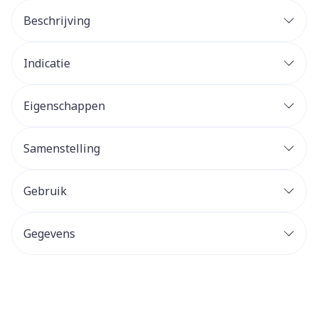
Beschrijving
Indicatie
Eigenschappen
Samenstelling
Gebruik
Gegevens