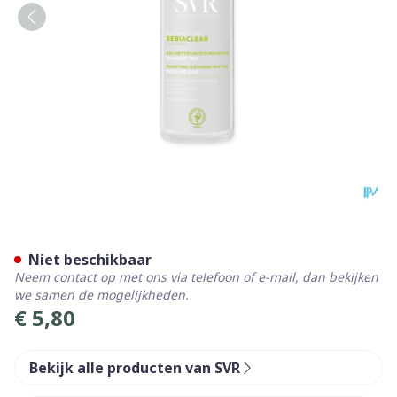
Svr Sebiaclear Eau Micellair
Niet beschikbaar
Neem contact op met ons via telefoon of e-mail, dan bekijken
we samen de mogelijkheden.
€ 5,80
Bekijk alle producten van SVR