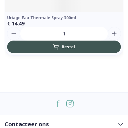
Uriage Eau Thermale Spray 300ml
€ 14,49
Aantal
Bestel
Contacteer ons