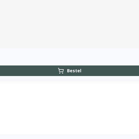
Bestel