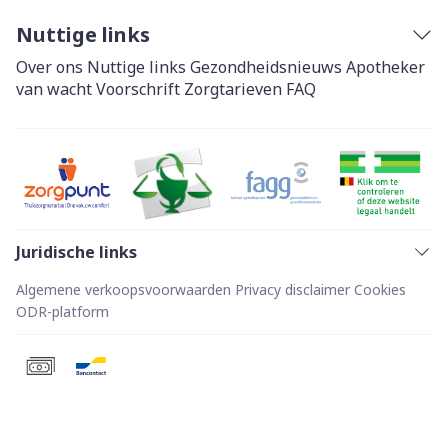
Nuttige links
Over ons
Nuttige links
Gezondheidsnieuws
Apotheker
van wacht
Voorschrift
Zorgtarieven
FAQ
Juridische links
Algemene verkoopsvoorwaarden
Privacy disclaimer
Cookies
ODR-platform