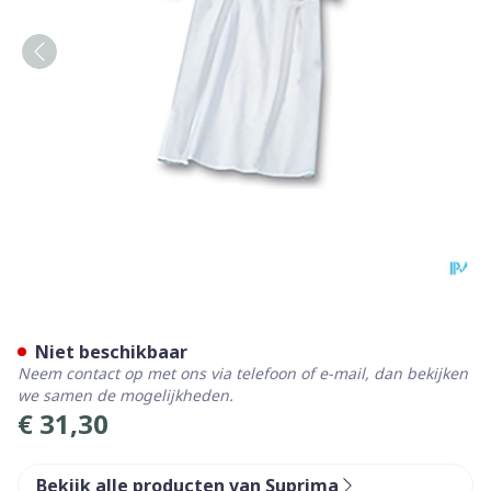
Suprima 4071 Patienthemd
Niet beschikbaar
Neem contact op met ons via telefoon of e-mail, dan bekijken
we samen de mogelijkheden.
€ 31,30
Bekijk alle producten van Suprima