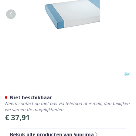
Suprima 3053 Steeklaken 
Niet beschikbaar
Neem contact op met ons via telefoon of e-mail, dan bekijken
we samen de mogelijkheden.
€ 37,91
Bekijk alle producten van Suprima