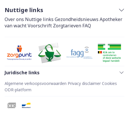
Nuttige links
Over ons
Nuttige links
Gezondheidsnieuws
Apotheker
van wacht
Voorschrift
Zorgtarieven
FAQ
Juridische links
Algemene verkoopsvoorwaarden
Privacy disclaimer
Cookies
ODR-platform