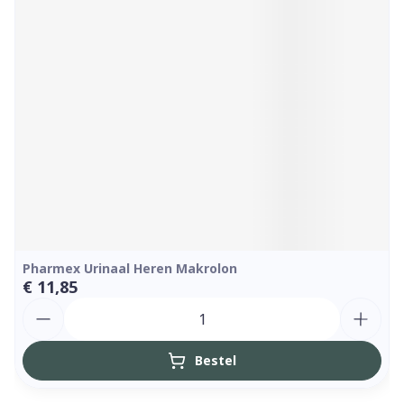
Pharmex Urinaal Heren Makrolon
€ 11,85
Aantal
Bestel