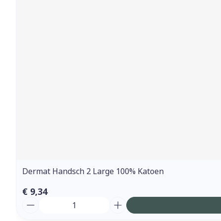
Dermat Handsch 2 Large 100% Katoen
€ 9,34
Aantal