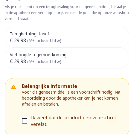
Als je recht hebt op een terugbetaling voor dit geneesmiddel, betaal je
in de apotheek een verlaagde prijs en niet de prijs die op onze webshop
vermeld staat.
Terugbetalingstarief
€ 29,98
(6% inclusief btw)
Verhoogde tegemoetkoming
€ 29,98
(6% inclusief btw)
Belangrijke informatie
Voor dit geneesmiddel is een voorschrift nodig. Na
beoordeling door de apotheker kan je het komen
afhalen en betalen.
Ik weet dat dit product een voorschrift
vereist.