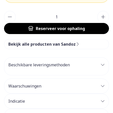
Aantal
Reserveer
voor ophaling
Bekijk alle producten van Sandoz
Beschikbare leveringsmethoden
Waarschuwingen
Indicatie