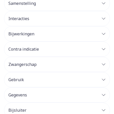
Samenstelling
Interacties
Bijwerkingen
Contra indicatie
Zwangerschap
Gebruik
Gegevens
Bijsluiter