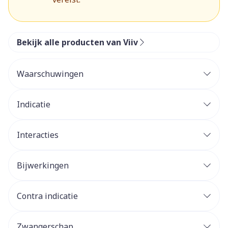
Bekijk alle producten van Viiv
Waarschuwingen
Indicatie
Interacties
Bijwerkingen
Contra indicatie
Zwangerschap