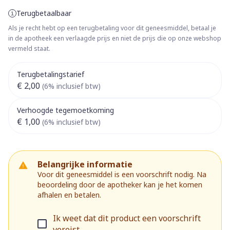
Terugbetaalbaar
Als je recht hebt op een terugbetaling voor dit geneesmiddel, betaal je
in de apotheek een verlaagde prijs en niet de prijs die op onze webshop
vermeld staat.
Terugbetalingstarief
€ 2,00
(6% inclusief btw)
Verhoogde tegemoetkoming
€ 1,00
(6% inclusief btw)
Belangrijke informatie
Voor dit geneesmiddel is een voorschrift nodig. Na
beoordeling door de apotheker kan je het komen
afhalen en betalen.
Ik weet dat dit product een voorschrift
vereist.