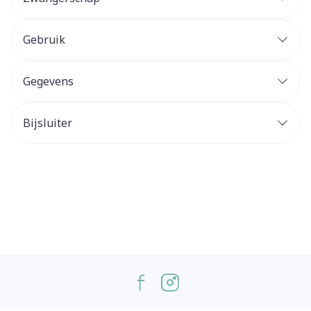
Gebruik
Gegevens
Bijsluiter