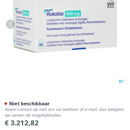
Rukobia 600mg Verlengde A
Niet beschikbaar
Neem contact op met ons via telefoon of e-mail, dan bekijken
we samen de mogelijkheden.
€ 3.212,82