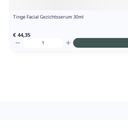
Tinge Facial Gezichtsserum 30ml
€ 44,35
Aantal