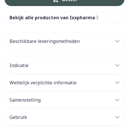
Bekijk alle producten van Ixxpharma
Beschikbare leveringsmethoden
Indicatie
Wettelijk verplichte informatie
Samenstelling
Gebruik