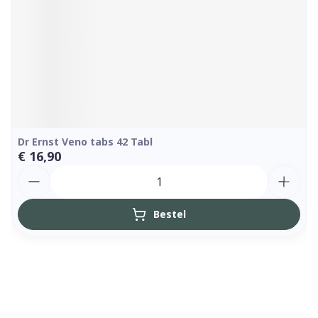
Dr Ernst Veno tabs 42 Tabl
€ 16,90
Aantal
Bestel