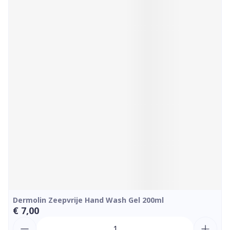
Dermolin Zeepvrije Hand Wash Gel 200ml
€ 7,00
Aantal