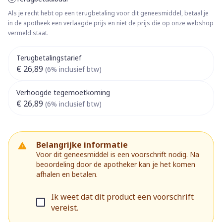
Als je recht hebt op een terugbetaling voor dit geneesmiddel, betaal je
in de apotheek een verlaagde prijs en niet de prijs die op onze webshop
vermeld staat.
Terugbetalingstarief
€ 26,89
(6% inclusief btw)
Verhoogde tegemoetkoming
€ 26,89
(6% inclusief btw)
Belangrijke informatie
Voor dit geneesmiddel is een voorschrift nodig. Na
beoordeling door de apotheker kan je het komen
afhalen en betalen.
Ik weet dat dit product een voorschrift
vereist.