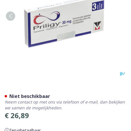
Priligy 30mg Filmomh Tabl 
Niet beschikbaar
Neem contact op met ons via telefoon of e-mail, dan bekijken
we samen de mogelijkheden.
€ 26,89
Terugbetaalbaar