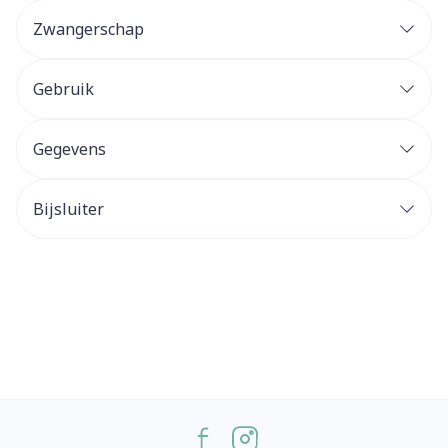
Zwangerschap
Gebruik
Gegevens
Bijsluiter