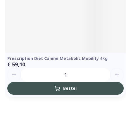
Prescription Diet Canine Metabolic Mobility 4kg
€ 59,10
Aantal
Bestel