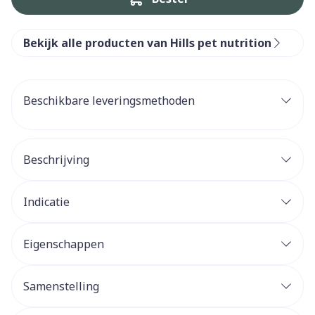
Bekijk alle producten van Hills pet nutrition
Beschikbare leveringsmethoden
Beschrijving
Indicatie
Eigenschappen
Samenstelling