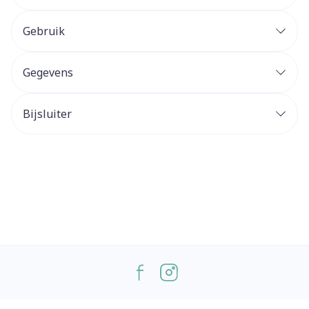
Gebruik
Gegevens
Bijsluiter