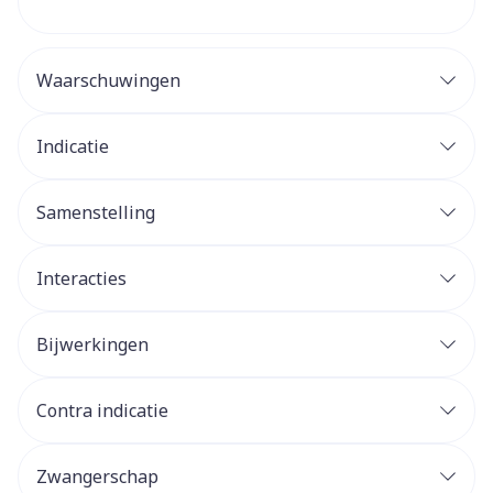
Waarschuwingen
Indicatie
Samenstelling
Interacties
Bijwerkingen
Contra indicatie
Zwangerschap