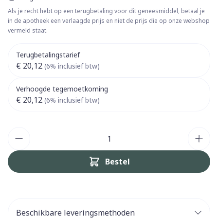
Als je recht hebt op een terugbetaling voor dit geneesmiddel, betaal je
in de apotheek een verlaagde prijs en niet de prijs die op onze webshop
vermeld staat.
Terugbetalingstarief
€ 20,12
(6% inclusief btw)
Verhoogde tegemoetkoming
€ 20,12
(6% inclusief btw)
Aantal
Bestel
Beschikbare leveringsmethoden