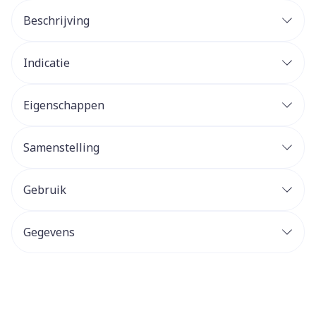
Beschrijving
Indicatie
Eigenschappen
Samenstelling
Gebruik
Gegevens