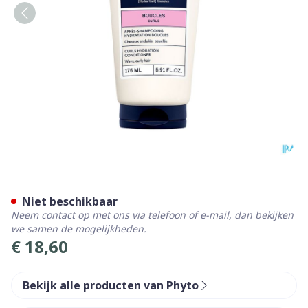
Phyto Curls Conditioner 17
Niet beschikbaar
Neem contact op met ons via telefoon of e-mail, dan bekijken
we samen de mogelijkheden.
€ 18,60
Bekijk alle producten van Phyto