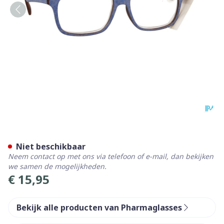
Pharmaglasses Palerma Jea
Niet beschikbaar
Neem contact op met ons via telefoon of e-mail, dan bekijken
we samen de mogelijkheden.
€ 15,95
Bekijk alle producten van Pharmaglasses