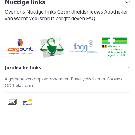
Nuttige links
Over ons
Nuttige links
Gezondheidsnieuws
Apotheker
van wacht
Voorschrift
Zorgtarieven
FAQ
Juridische links
Algemene verkoopsvoorwaarden
Privacy disclaimer
Cookies
ODR-platform