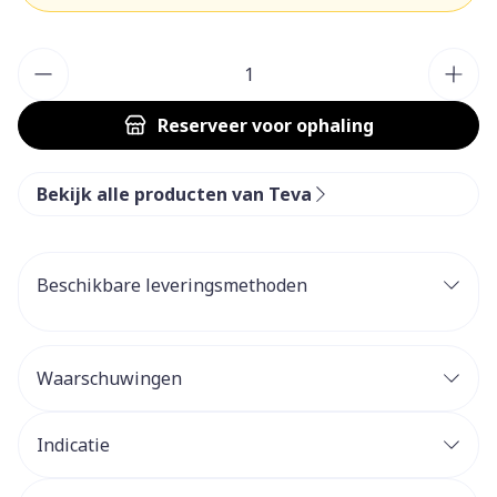
Aantal
Reserveer
voor ophaling
Bekijk alle producten van Teva
Beschikbare leveringsmethoden
Waarschuwingen
Indicatie