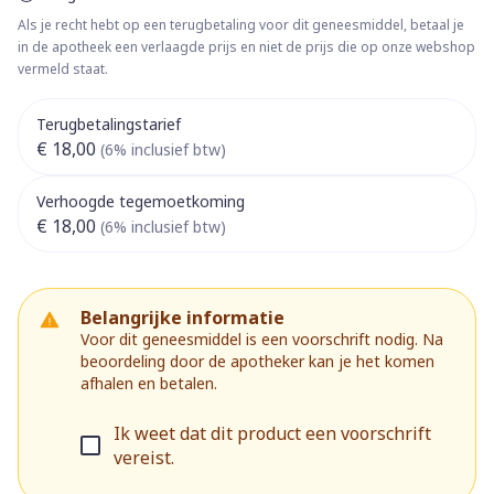
Als je recht hebt op een terugbetaling voor dit geneesmiddel, betaal je
in de apotheek een verlaagde prijs en niet de prijs die op onze webshop
vermeld staat.
Terugbetalingstarief
€ 18,00
(6% inclusief btw)
Verhoogde tegemoetkoming
€ 18,00
(6% inclusief btw)
Belangrijke informatie
Voor dit geneesmiddel is een voorschrift nodig. Na
beoordeling door de apotheker kan je het komen
afhalen en betalen.
Ik weet dat dit product een voorschrift
vereist.