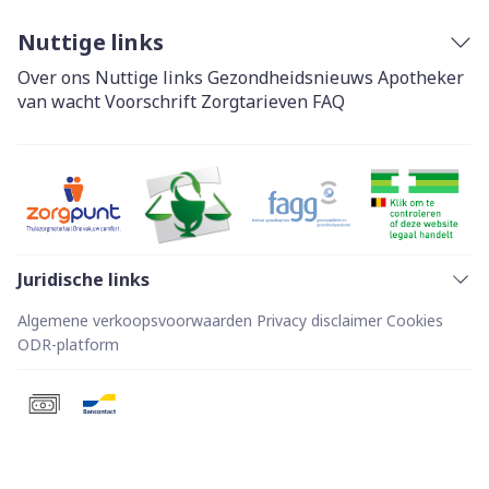
Nuttige links
Over ons
Nuttige links
Gezondheidsnieuws
Apotheker
van wacht
Voorschrift
Zorgtarieven
FAQ
Juridische links
Algemene verkoopsvoorwaarden
Privacy disclaimer
Cookies
ODR-platform