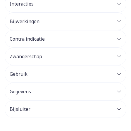
Interacties
Bijwerkingen
Contra indicatie
Zwangerschap
Gebruik
Gegevens
Bijsluiter