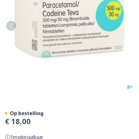
Paracetamol Codeine Teva 
Op bestelling
€ 18,00
Terugbetaalbaar