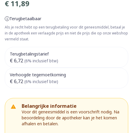
€ 11,89
Terugbetaalbaar
Als je recht hebt op een terugbetaling voor dit geneesmiddel, betaal je
in de apotheek een verlaagde prijs en niet de prijs die op onze webshop
vermeld staat.
Terugbetalingstarief
€ 6,72
(6% inclusief btw)
Verhoogde tegemoetkoming
€ 6,72
(6% inclusief btw)
Belangrijke informatie
Voor dit geneesmiddel is een voorschrift nodig. Na
beoordeling door de apotheker kan je het komen
afhalen en betalen.