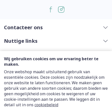
Contacteer ons
Nuttige links
Wij gebruiken cookies om uw ervaring beter te
maken.
Onze webshop maakt uitsluitend gebruik van
essentiële cookies. Deze cookies zijn noodzakelijk om
Juridische links
onze website te laten functioneren. We maken geen
gebruik van andere soorten cookies; daarom bieden we
geen mogelijkheid om cookies te weigeren of uw
cookie-instellingen aan te passen. We leggen dit in
detail uit in ons
cookiebeleid