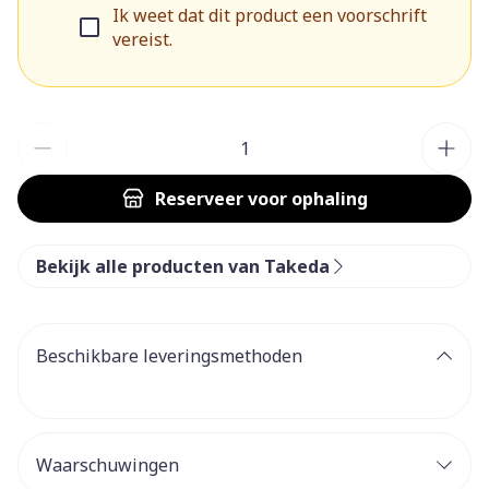
Ik weet dat dit product een voorschrift
vereist.
Aantal
Reserveer
voor ophaling
Bekijk alle producten van Takeda
Beschikbare leveringsmethoden
Waarschuwingen