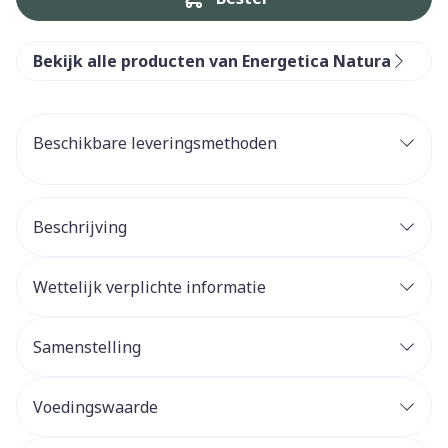
Bekijk alle producten van Energetica Natura
Beschikbare leveringsmethoden
Beschrijving
Wettelijk verplichte informatie
Samenstelling
Voedingswaarde