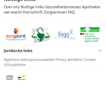
Over ons
Nuttige links
Gezondheidsnieuws
Apotheker
van wacht
Voorschrift
Zorgtarieven
FAQ
Juridische links
Algemene verkoopsvoorwaarden
Privacy disclaimer
Cookies
ODR-platform