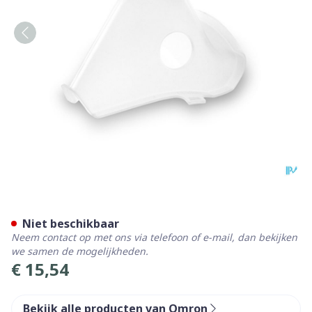
Omron Masker Volw Sebs (c
Niet beschikbaar
Neem contact op met ons via telefoon of e-mail, dan bekijken
we samen de mogelijkheden.
€ 15,54
Bekijk alle producten van Omron