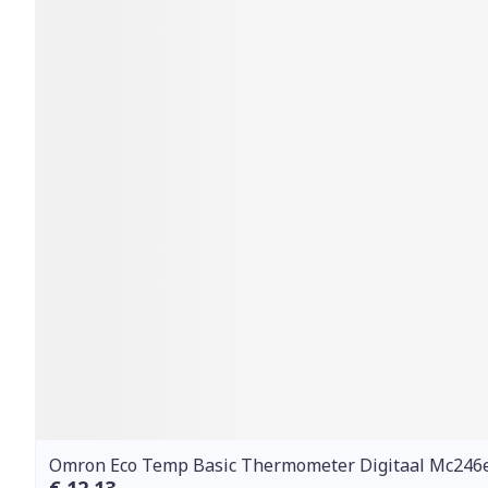
Omron Eco Temp Basic Thermometer Digitaal Mc246