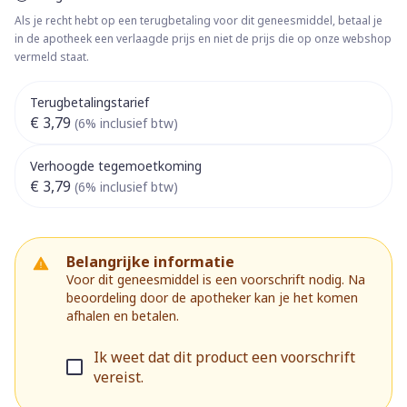
Als je recht hebt op een terugbetaling voor dit geneesmiddel, betaal je
in de apotheek een verlaagde prijs en niet de prijs die op onze webshop
vermeld staat.
Terugbetalingstarief
€ 3,79
(6% inclusief btw)
Verhoogde tegemoetkoming
€ 3,79
(6% inclusief btw)
Belangrijke informatie
Voor dit geneesmiddel is een voorschrift nodig. Na
beoordeling door de apotheker kan je het komen
afhalen en betalen.
Ik weet dat dit product een voorschrift
vereist.