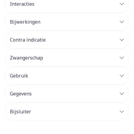
Interacties
Bijwerkingen
Contra indicatie
Zwangerschap
Gebruik
Gegevens
Bijsluiter