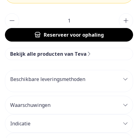
Aantal
Reserveer
voor ophaling
Bekijk alle producten van Teva
Beschikbare leveringsmethoden
Waarschuwingen
Indicatie