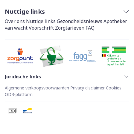
Nuttige links
Over ons
Nuttige links
Gezondheidsnieuws
Apotheker
van wacht
Voorschrift
Zorgtarieven
FAQ
Juridische links
Algemene verkoopsvoorwaarden
Privacy disclaimer
Cookies
ODR-platform