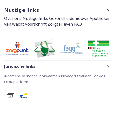
Nuttige links
Over ons
Nuttige links
Gezondheidsnieuws
Apotheker
van wacht
Voorschrift
Zorgtarieven
FAQ
Juridische links
Algemene verkoopsvoorwaarden
Privacy disclaimer
Cookies
ODR-platform