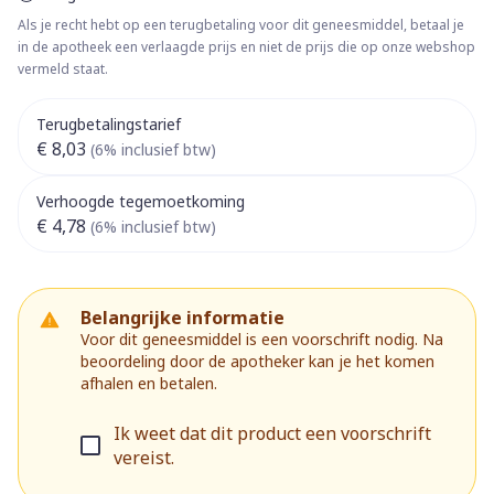
Als je recht hebt op een terugbetaling voor dit geneesmiddel, betaal je
in de apotheek een verlaagde prijs en niet de prijs die op onze webshop
vermeld staat.
Terugbetalingstarief
€ 8,03
(6% inclusief btw)
Verhoogde tegemoetkoming
€ 4,78
(6% inclusief btw)
Belangrijke informatie
Voor dit geneesmiddel is een voorschrift nodig. Na
beoordeling door de apotheker kan je het komen
afhalen en betalen.
Ik weet dat dit product een voorschrift
vereist.