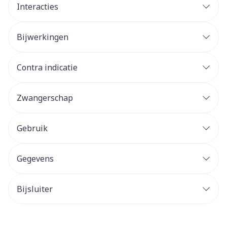
Interacties
Bijwerkingen
Contra indicatie
Zwangerschap
Gebruik
Gegevens
Bijsluiter