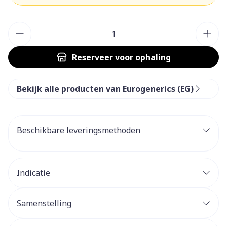
Aantal
Reserveer
voor ophaling
Bekijk alle producten van Eurogenerics (EG)
Beschikbare leveringsmethoden
Indicatie
Samenstelling