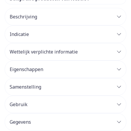
Beschrijving
Indicatie
Wettelijk verplichte informatie
Eigenschappen
Samenstelling
Gebruik
Gegevens