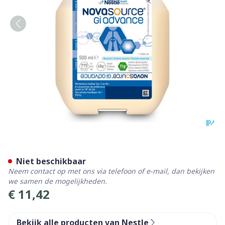
Novasource Gi Advance 500
Niet beschikbaar
Neem contact op met ons via telefoon of e-mail, dan bekijken
we samen de mogelijkheden.
€ 11,42
Bekijk alle producten van Nestle